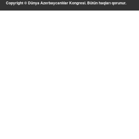
Copyright © Dünya Azerbaycanlılar Kongresi. Bütün haqları qorunur.